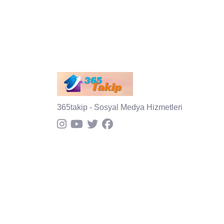
365takip - Sosyal Medya Hizmetleri