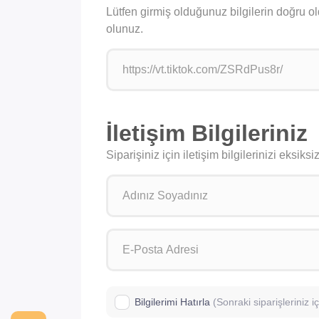
Lütfen girmiş olduğunuz bilgilerin doğru o
olunuz.
İletişim Bilgileriniz
Siparişiniz için iletişim bilgilerinizi eksik
Bilgilerimi Hatırla
(Sonraki siparişleriniz 