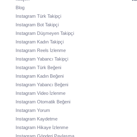
Blog
Instagram Türk Takipçi
Instagram Bot Takipçi
Instagram Düşmeyen Takipçi
Instagram Kadın Takipçi
Instagram Reels İzlenme
Instagram Yabancı Takipçi
Instagram Türk Beğeni
Instagram Kadın Beğeni
Instagram Yabancı Beğeni
Instagram Video İzlenme
Instagram Otomatik Beğeni
Instagram Yorum
Instagram Kaydetme
Instagram Hikaye İzlenme
Instagram Gönderi Paylaşma