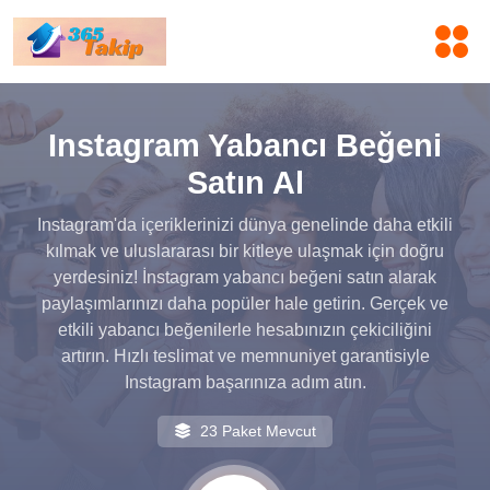
Instagram Yabancı Beğeni
Satın Al
Instagram'da içeriklerinizi dünya genelinde daha etkili
kılmak ve uluslararası bir kitleye ulaşmak için doğru
yerdesiniz! İnstagram yabancı beğeni satın alarak
paylaşımlarınızı daha popüler hale getirin. Gerçek ve
etkili yabancı beğenilerle hesabınızın çekiciliğini
artırın. Hızlı teslimat ve memnuniyet garantisiyle
Instagram başarınıza adım atın.
23 Paket Mevcut