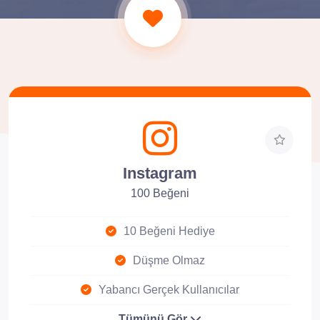
Instagram
100 Beğeni
10 Beğeni Hediye
Düşme Olmaz
Yabancı Gerçek Kullanıcılar
Tümünü Gör