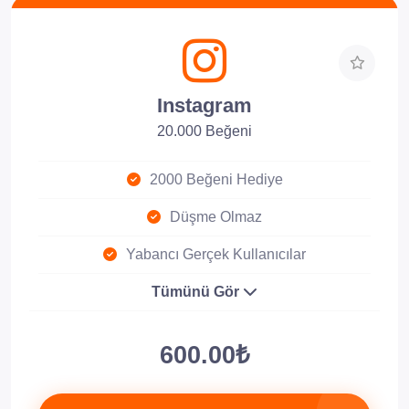
Instagram
20.000 Beğeni
2000 Beğeni Hediye
Düşme Olmaz
Yabancı Gerçek Kullanıcılar
Tümünü Gör
600.00₺