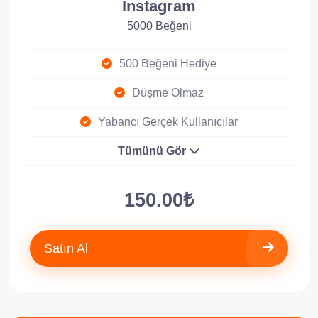
Instagram
5000 Beğeni
500 Beğeni Hediye
Düşme Olmaz
Yabancı Gerçek Kullanıcılar
Tümünü Gör
150.00₺
Satın Al