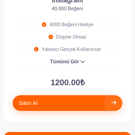
Instagram
40.000 Beğeni
4000 Beğeni Hediye
Düşme Olmaz
Yabancı Gerçek Kullanıcılar
Tümünü Gör
1200.00₺
Satın Al