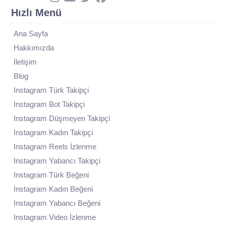
Hızlı Menü
Ana Sayfa
Hakkımızda
İletişim
Blog
Instagram Türk Takipçi
Instagram Bot Takipçi
Instagram Düşmeyen Takipçi
Instagram Kadın Takipçi
Instagram Reels İzlenme
Instagram Yabancı Takipçi
Instagram Türk Beğeni
Instagram Kadın Beğeni
Instagram Yabancı Beğeni
Instagram Video İzlenme