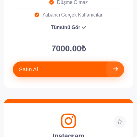
Düşme Olmaz
Yabancı Gerçek Kullanıcılar
Tümünü Gör
7000.00₺
Satın Al
Instagram