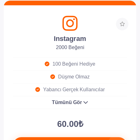
Instagram
2000 Beğeni
100 Beğeni Hediye
Düşme Olmaz
Yabancı Gerçek Kullanıcılar
Tümünü Gör
60.00₺