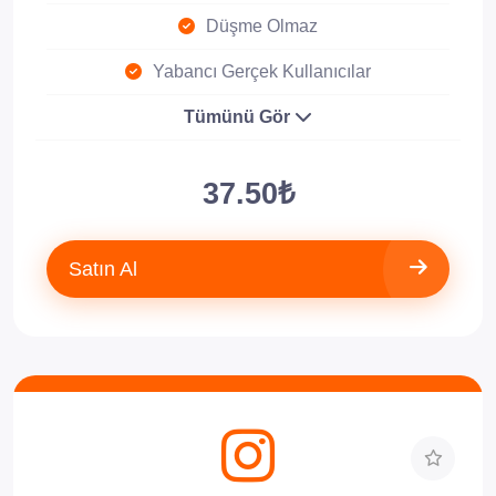
Düşme Olmaz
Yabancı Gerçek Kullanıcılar
Tümünü Gör
37.50₺
Satın Al