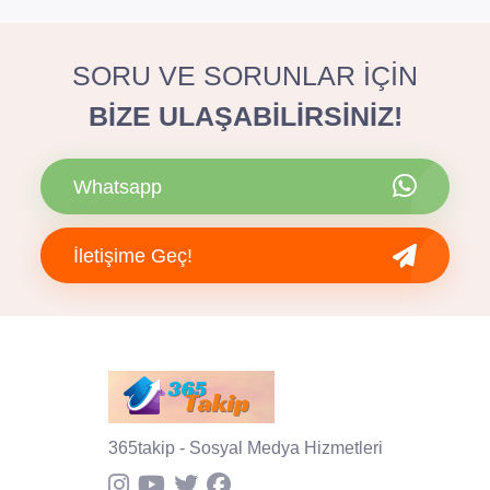
SORU VE SORUNLAR İÇİN
BİZE ULAŞABİLİRSİNİZ!
Whatsapp
İletişime Geç!
365takip - Sosyal Medya Hizmetleri