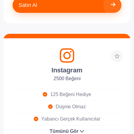
Satın Al
Instagram
2500 Beğeni
125 Beğeni Hediye
Düşme Olmaz
Yabancı Gerçek Kullanıcılar
Tümünü Gör