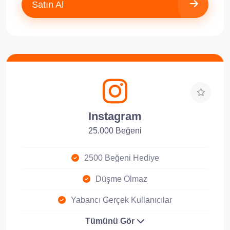
Satın Al
Instagram
25.000 Beğeni
2500 Beğeni Hediye
Düşme Olmaz
Yabancı Gerçek Kullanıcılar
Tümünü Gör