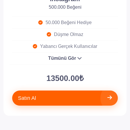
500.000 Beğeni
50.000 Beğeni Hediye
Düşme Olmaz
Yabancı Gerçek Kullanıcılar
Tümünü Gör
13500.00₺
Satın Al