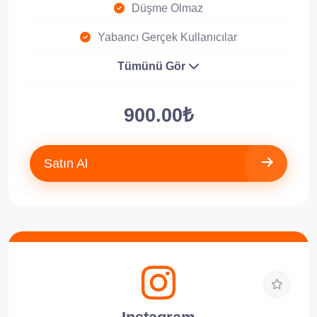
Düşme Olmaz
Yabancı Gerçek Kullanıcılar
Tümünü Gör
900.00₺
Satın Al