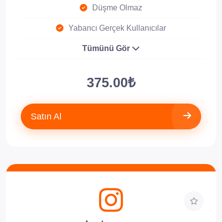
Düşme Olmaz
Yabancı Gerçek Kullanıcılar
Tümünü Gör
375.00₺
Satın Al