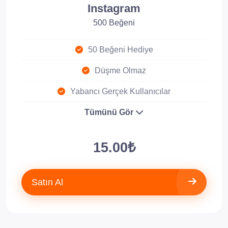
Instagram
500 Beğeni
50 Beğeni Hediye
Düşme Olmaz
Yabancı Gerçek Kullanıcılar
Tümünü Gör
15.00₺
Satın Al