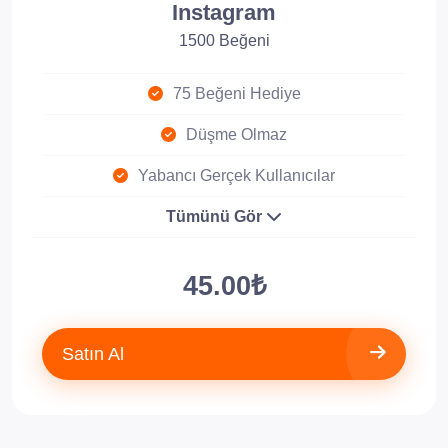
Instagram
1500 Beğeni
75 Beğeni Hediye
Düşme Olmaz
Yabancı Gerçek Kullanıcılar
Tümünü Gör
45.00₺
Satın Al