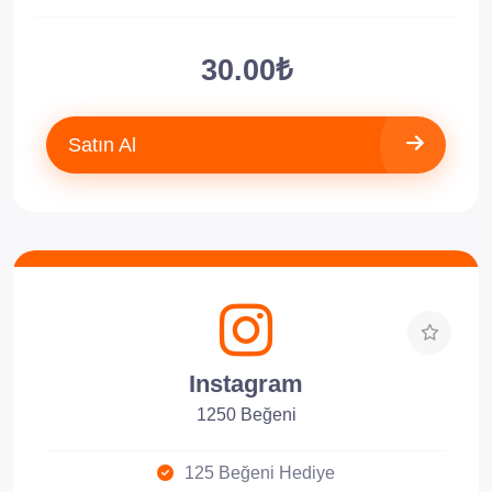
30.00₺
Satın Al
Instagram
1250 Beğeni
125 Beğeni Hediye