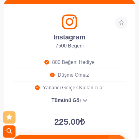
Instagram
7500 Beğeni
800 Beğeni Hediye
Düşme Olmaz
Yabancı Gerçek Kullanıcılar
Tümünü Gör
225.00₺