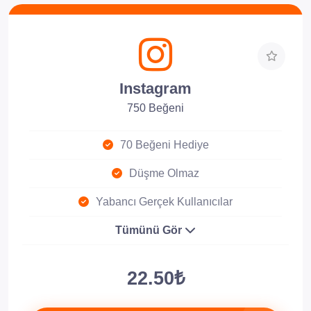
Instagram
750 Beğeni
70 Beğeni Hediye
Düşme Olmaz
Yabancı Gerçek Kullanıcılar
Tümünü Gör
22.50₺