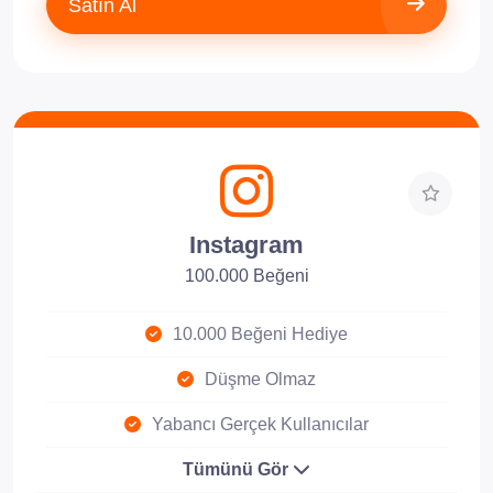
Satın Al
Instagram
100.000 Beğeni
10.000 Beğeni Hediye
Düşme Olmaz
Yabancı Gerçek Kullanıcılar
Tümünü Gör