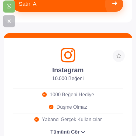
Satın Al
Instagram
10.000 Beğeni
1000 Beğeni Hediye
Düşme Olmaz
Yabancı Gerçek Kullanıcılar
Tümünü Gör