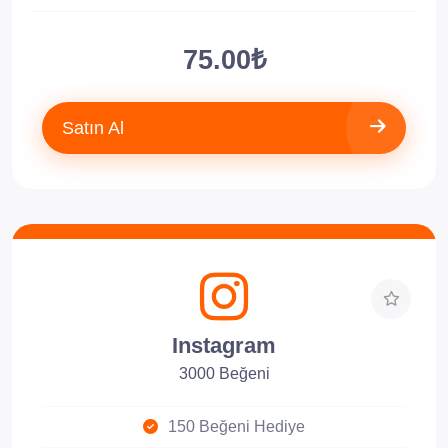
75.00₺
Satın Al
Instagram
3000 Beğeni
150 Beğeni Hediye