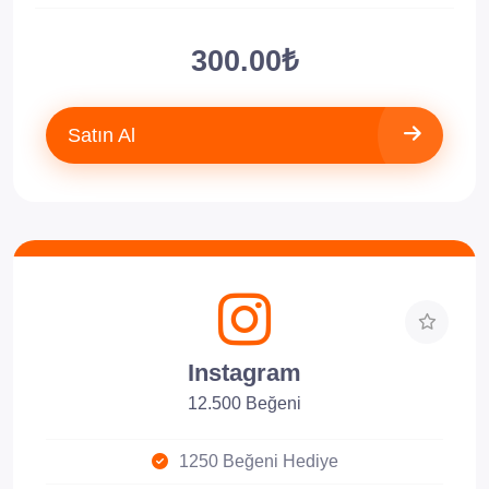
300.00₺
Satın Al
Instagram
12.500 Beğeni
1250 Beğeni Hediye