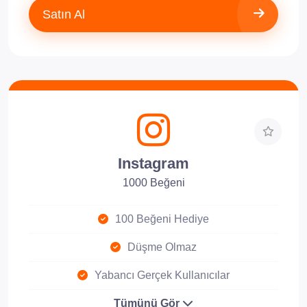
Satın Al
Instagram
1000 Beğeni
100 Beğeni Hediye
Düşme Olmaz
Yabancı Gerçek Kullanıcılar
Tümünü Gör