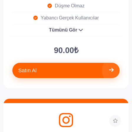
Düşme Olmaz
Yabancı Gerçek Kullanıcılar
Tümünü Gör
90.00₺
Satın Al