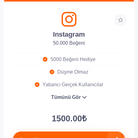
Instagram
50.000 Beğeni
5000 Beğeni Hediye
Düşme Olmaz
Yabancı Gerçek Kullanıcılar
Tümünü Gör
1500.00₺