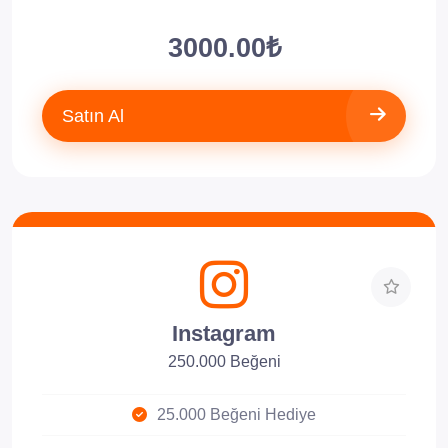
3000.00₺
Satın Al
Instagram
250.000 Beğeni
25.000 Beğeni Hediye