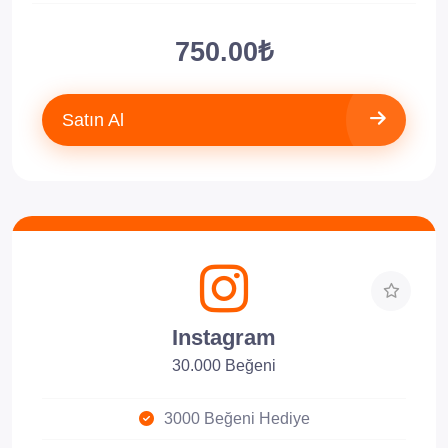
750.00₺
Satın Al
Instagram
30.000 Beğeni
3000 Beğeni Hediye