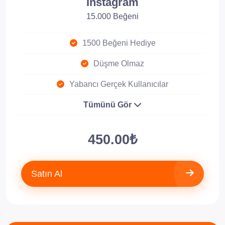
Instagram
15.000 Beğeni
1500 Beğeni Hediye
Düşme Olmaz
Yabancı Gerçek Kullanıcılar
Tümünü Gör
450.00₺
Satın Al