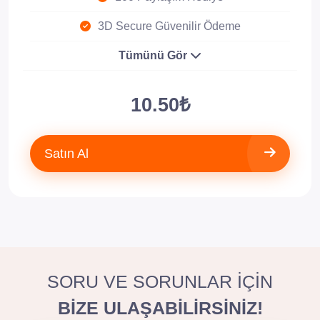
3D Secure Güvenilir Ödeme
Tümünü Gör
10.50₺
Satın Al
SORU VE SORUNLAR İÇİN
BİZE ULAŞABİLİRSİNİZ!