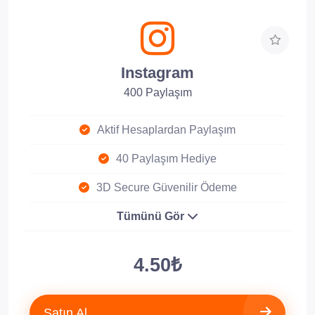
Instagram
400 Paylaşım
Aktif Hesaplardan Paylaşım
40 Paylaşım Hediye
3D Secure Güvenilir Ödeme
Tümünü Gör
4.50₺
Satın Al