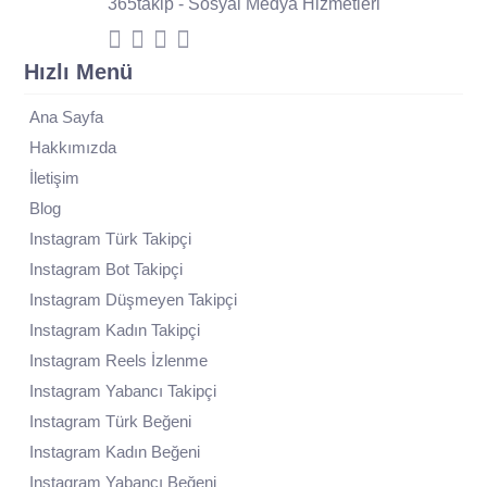
365takip - Sosyal Medya Hizmetleri
Hızlı Menü
Ana Sayfa
Hakkımızda
İletişim
Blog
Instagram Türk Takipçi
Instagram Bot Takipçi
Instagram Düşmeyen Takipçi
Instagram Kadın Takipçi
Instagram Reels İzlenme
Instagram Yabancı Takipçi
Instagram Türk Beğeni
Instagram Kadın Beğeni
Instagram Yabancı Beğeni