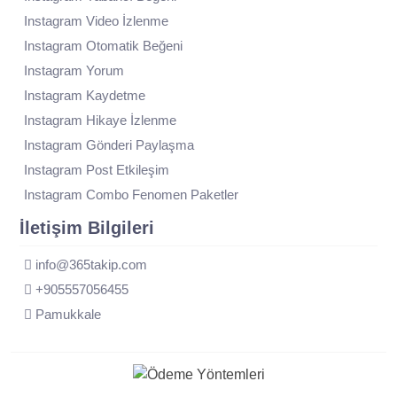
Instagram Video İzlenme
Instagram Otomatik Beğeni
Instagram Yorum
Instagram Kaydetme
Instagram Hikaye İzlenme
Instagram Gönderi Paylaşma
Instagram Post Etkileşim
Instagram Combo Fenomen Paketler
İletişim Bilgileri
info@365takip.com
+905557056455
Pamukkale