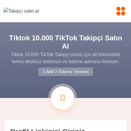
Tiktok 10.000 TikTok Takipçi Satın
Al
Tiktok 10.000 TikTok Takipçi ürünü için alt bölümdeki
formu eksiksiz doldurun ve ödeme adımına ilerleyin.
Aktif 2 Ödeme Yöntemi