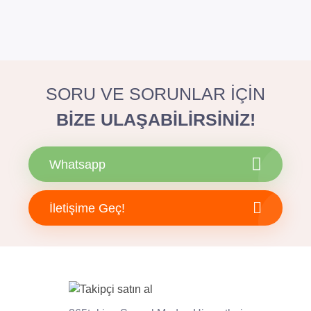
SORU VE SORUNLAR İÇİN
BİZE ULAŞABİLİRSİNİZ!
Whatsapp
İletişime Geç!