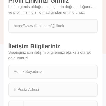
Profil Linkinizi Giriniz
Lütfen girmiş olduğunuz bilgilerin doğru olduğundan
ve profilinizin gizli olmadığından emin olunuz.
İletişim Bilgileriniz
Siparişiniz için iletişim bilgilerinizi eksiksiz olarak
doldurunuz!