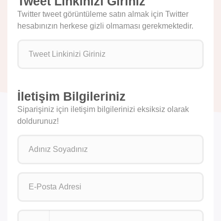
Tweet Linkinizi Giriniz
Twitter tweet görüntüleme satın almak için Twitter
hesabınızın herkese gizli olmaması gerekmektedir.
İletişim Bilgileriniz
Siparişiniz için iletişim bilgilerinizi eksiksiz olarak
doldurunuz!