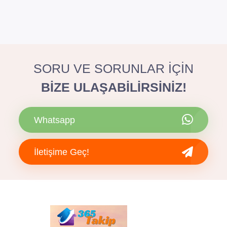
SORU VE SORUNLAR İÇİN
BİZE ULAŞABİLİRSİNİZ!
Whatsapp
İletişime Geç!