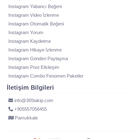
Instagram Yabancı Beğeni
Instagram Video İzlenme
Instagram Otomatik Beğeni
Instagram Yorum
Instagram Kaydetme
Instagram Hikaye İzlenme
Instagram Gönderi Paylaşma
Instagram Post Etkileşim
Instagram Combo Fenomen Paketler
İletişim Bilgileri
info@365takip.com
+905557056455
Pamukkale