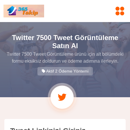
Twitter 7500 Tweet Görüntüleme
Satın Al
Twitter 7500 Tweet Görüntüleme ürünü için alt bölümdeki
formu eksiksiz doldurun ve ödeme adımına ilerleyin.
Aktif 2 Ödeme Yöntemi