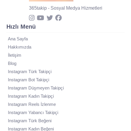
365takip - Sosyal Medya Hizmetleri
Hızlı Menü
Ana Sayfa
Hakkımızda
İletişim
Blog
Instagram Türk Takipçi
Instagram Bot Takipçi
Instagram Düşmeyen Takipçi
Instagram Kadın Takipçi
Instagram Reels İzlenme
Instagram Yabancı Takipçi
Instagram Türk Beğeni
Instagram Kadın Beğeni