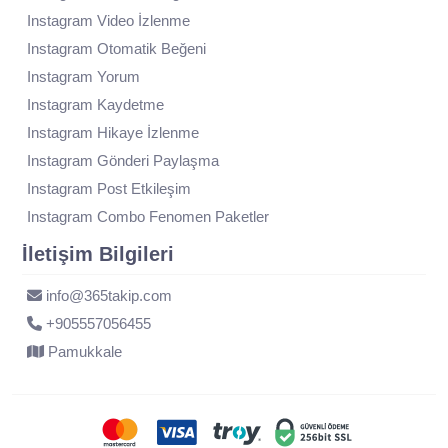
Instagram Video İzlenme
Instagram Otomatik Beğeni
Instagram Yorum
Instagram Kaydetme
Instagram Hikaye İzlenme
Instagram Gönderi Paylaşma
Instagram Post Etkileşim
Instagram Combo Fenomen Paketler
İletişim Bilgileri
info@365takip.com
+905557056455
Pamukkale