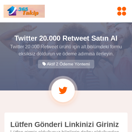
Twitter 20.000 Retweet Satın Al
Twitter 20.000 Retweet ürünü için alt bölümdeki formu
eksiksiz doldurun ve ödeme adımına ilerleyin.
Aktif 2 Ödeme Yöntemi
Lütfen Gönderi Linkinizi Giriniz