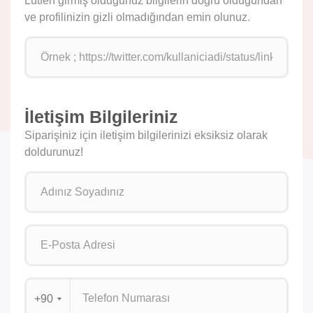
Lütfen girmiş olduğunuz bilgilerin doğru olduğundan
ve profilinizin gizli olmadığından emin olunuz.
İletişim Bilgileriniz
Siparişiniz için iletişim bilgilerinizi eksiksiz olarak
doldurunuz!
+90