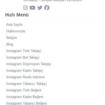
Hızlı Menü
Ana Sayfa
Hakkımızda
İletişim
Blog
Instagram Türk Takipçi
Instagram Bot Takipçi
Instagram Düşmeyen Takipçi
Instagram Kadın Takipçi
Instagram Reels İzlenme
Instagram Yabancı Takipçi
Instagram Türk Beğeni
Instagram Kadın Beğeni
Instagram Yabancı Beğeni