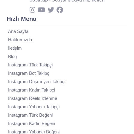
Hızlı Menü
Ana Sayfa
Hakkımızda
İletişim
Blog
Instagram Türk Takipçi
Instagram Bot Takipçi
Instagram Düşmeyen Takipçi
Instagram Kadın Takipçi
Instagram Reels İzlenme
Instagram Yabancı Takipçi
Instagram Türk Beğeni
Instagram Kadın Beğeni
Instagram Yabancı Beğeni