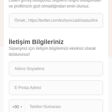
Lütfen girmiş olduğunuz bilgilerin doğru olduğundan
ve profilinizin gizli olmadığından emin olunuz.
İletişim Bilgileriniz
Siparişiniz için iletişim bilgilerinizi eksiksiz olarak
doldurunuz!
+90