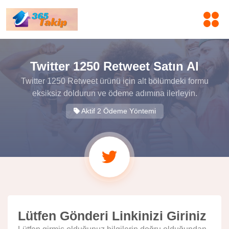
Twitter 1250 Retweet Satın Al
Twitter 1250 Retweet ürünü için alt bölümdeki formu
eksiksiz doldurun ve ödeme adımına ilerleyin.
Aktif 2 Ödeme Yöntemi
Lütfen Gönderi Linkinizi Giriniz