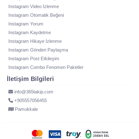
Instagram Video İzlenme
Instagram Otomatik Beğeni
Instagram Yorum
Instagram Kaydetme
Instagram Hikaye İzlenme
Instagram Gönderi Paylaşma
Instagram Post Etkileşim
Instagram Combo Fenomen Paketler
İletişim Bilgileri
info@365takip.com
+905557056455
Pamukkale