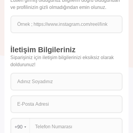
Lütfen girmiş olduğunuz bilgilerin doğru olduğundan
ve profilinizin gizli olmadığından emin olunuz.
İletişim Bilgileriniz
Siparişiniz için iletişim bilgilerinizi eksiksiz olarak
doldurunuz!
+90