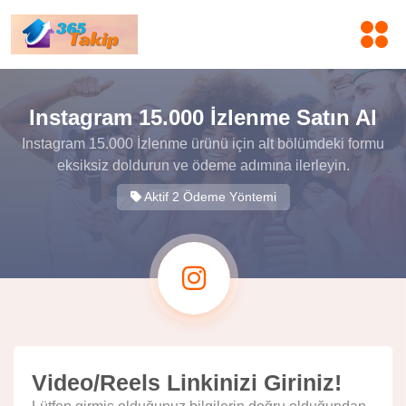
Instagram 15.000 İzlenme Satın Al
Instagram 15.000 İzlenme ürünü için alt bölümdeki formu
eksiksiz doldurun ve ödeme adımına ilerleyin.
Aktif 2 Ödeme Yöntemi
Video/Reels Linkinizi Giriniz!