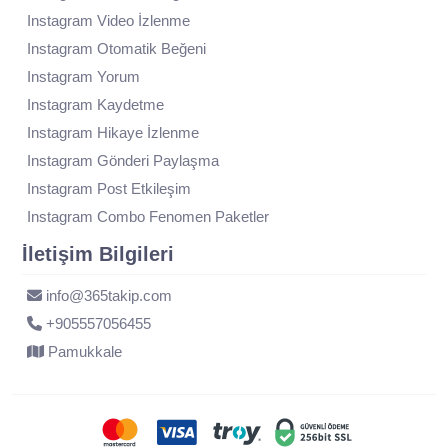
Instagram Video İzlenme
Instagram Otomatik Beğeni
Instagram Yorum
Instagram Kaydetme
Instagram Hikaye İzlenme
Instagram Gönderi Paylaşma
Instagram Post Etkileşim
Instagram Combo Fenomen Paketler
İletişim Bilgileri
info@365takip.com
+905557056455
Pamukkale