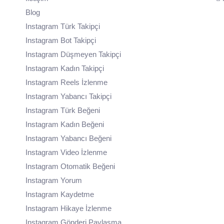
Blog
Instagram Türk Takipçi
Instagram Bot Takipçi
Instagram Düşmeyen Takipçi
Instagram Kadın Takipçi
Instagram Reels İzlenme
Instagram Yabancı Takipçi
Instagram Türk Beğeni
Instagram Kadın Beğeni
Instagram Yabancı Beğeni
Instagram Video İzlenme
Instagram Otomatik Beğeni
Instagram Yorum
Instagram Kaydetme
Instagram Hikaye İzlenme
Instagram Gönderi Paylaşma