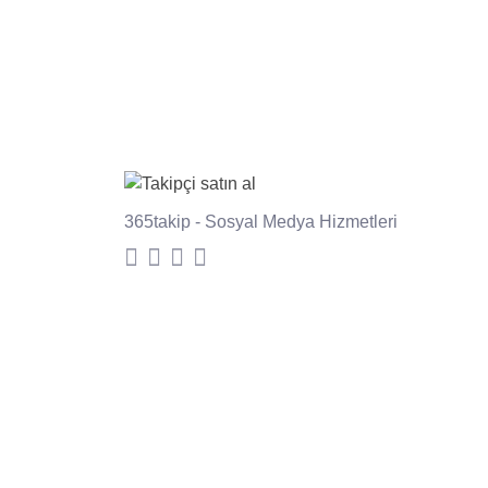
365takip - Sosyal Medya Hizmetleri