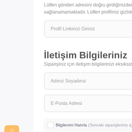
Lütfen gönderi adresini doğru girdiğinizden
sağlanamamaktadır. Lütfen profiliniz gizlid
İletişim Bilgileriniz
Siparişiniz için iletişim bilgilerinizi eksik
Bilgilerimi Hatırla
(Sonraki siparişleriniz 