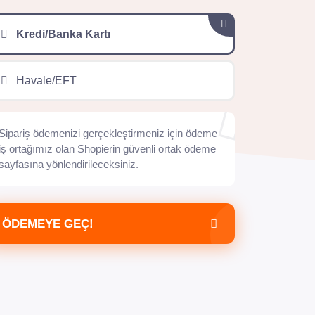
Kredi/Banka Kartı
Havale/EFT
Sipariş ödemenizi gerçekleştirmeniz için ödeme
iş ortağımız olan Shopierin güvenli ortak ödeme
sayfasına yönlendirileceksiniz.
ÖDEMEYE GEÇ!