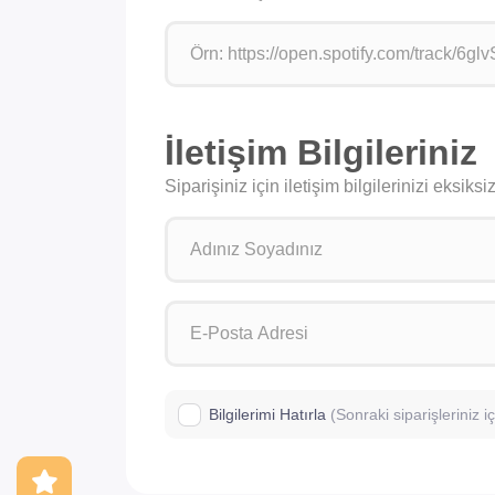
İletişim Bilgileriniz
Siparişiniz için iletişim bilgilerinizi eksik
Bilgilerimi Hatırla
(Sonraki siparişleriniz 