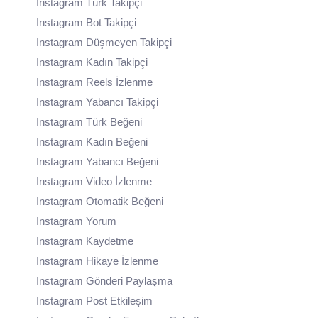
Instagram Türk Takipçi
Instagram Bot Takipçi
Instagram Düşmeyen Takipçi
Instagram Kadın Takipçi
Instagram Reels İzlenme
Instagram Yabancı Takipçi
Instagram Türk Beğeni
Instagram Kadın Beğeni
Instagram Yabancı Beğeni
Instagram Video İzlenme
Instagram Otomatik Beğeni
Instagram Yorum
Instagram Kaydetme
Instagram Hikaye İzlenme
Instagram Gönderi Paylaşma
Instagram Post Etkileşim