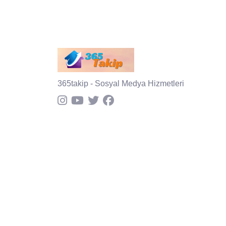
365takip - Sosyal Medya Hizmetleri