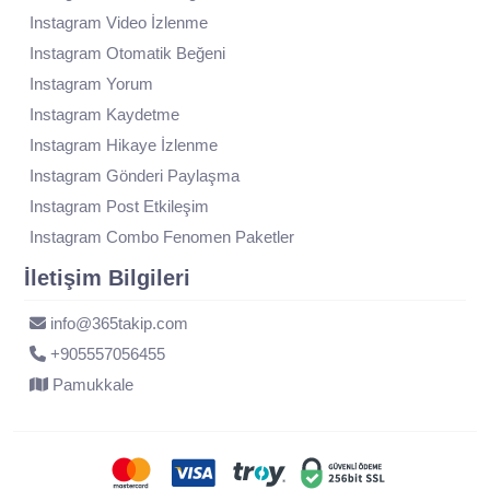
Instagram Video İzlenme
Instagram Otomatik Beğeni
Instagram Yorum
Instagram Kaydetme
Instagram Hikaye İzlenme
Instagram Gönderi Paylaşma
Instagram Post Etkileşim
Instagram Combo Fenomen Paketler
İletişim Bilgileri
info@365takip.com
+905557056455
Pamukkale