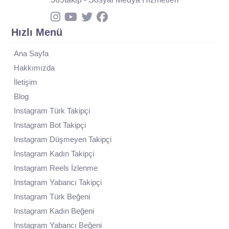
Hızlı Menü
Ana Sayfa
Hakkımızda
İletişim
Blog
Instagram Türk Takipçi
Instagram Bot Takipçi
Instagram Düşmeyen Takipçi
Instagram Kadın Takipçi
Instagram Reels İzlenme
Instagram Yabancı Takipçi
Instagram Türk Beğeni
Instagram Kadın Beğeni
Instagram Yabancı Beğeni