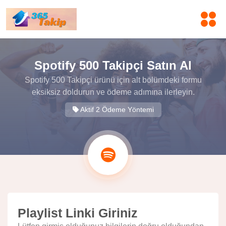
Spotify 500 Takipçi Satın Al
Spotify 500 Takipçi ürünü için alt bölümdeki formu
eksiksiz doldurun ve ödeme adımına ilerleyin.
Aktif 2 Ödeme Yöntemi
Playlist Linki Giriniz